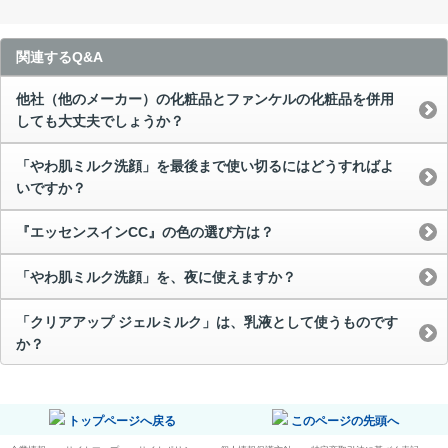
関連するQ&A
他社（他のメーカー）の化粧品とファンケルの化粧品を併用
しても大丈夫でしょうか？
「やわ肌ミルク洗顔」を最後まで使い切るにはどうすればよ
いですか？
『エッセンスインCC』の色の選び方は？
「やわ肌ミルク洗顔」を、夜に使えますか？
「クリアアップ ジェルミルク」は、乳液として使うものです
か？
トップページへ戻る
このページの先頭へ