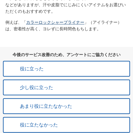
などがありますが、汗や皮脂でにじみにくいアイテムをお選びい
ただくのもおすすめです。
例えば、「
カラーロックシャープライナー
」（アイライナー）
は、密着性が高く、ヨレずに長時間色もちします。
今後のサービス改善のため、アンケートにご協力ください
役に立った
少し役に立った
あまり役に立たなかった
役に立たなかった