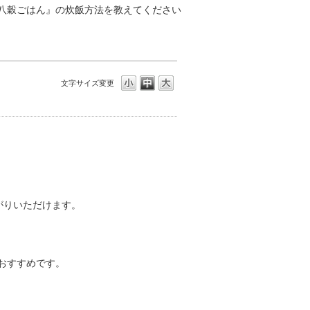
八穀ごはん』の炊飯方法を教えてください
文字サイズ変更
がりいただけます。
がおすすめです。