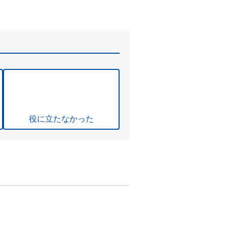
役に立たなかった