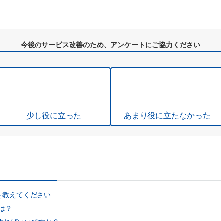
今後のサービス改善のため、アンケートにご協力ください
少し役に立った
あまり役に立たなかった
を教えてください
は？