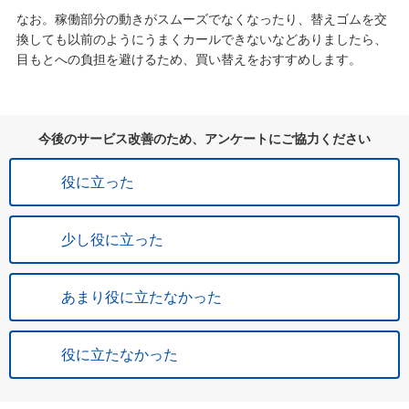
なお。稼働部分の動きがスムーズでなくなったり、替えゴムを交
換しても以前のようにうまくカールできないなどありましたら、
目もとへの負担を避けるため、買い替えをおすすめします。
今後のサービス改善のため、アンケートにご協力ください
役に立った
少し役に立った
あまり役に立たなかった
役に立たなかった