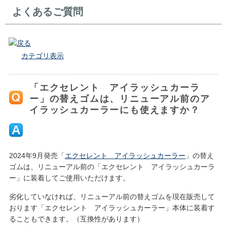
よくあるご質問
戻る
カテゴリ表示
「エクセレント アイラッシュカーラ
ー」の替えゴムは、リニューアル前のア
イラッシュカーラーにも使えますか？
2024年9月発売「
エクセレント アイラッシュカーラー
」の替え
ゴムは、リニューアル前の「エクセレント アイラッシュカーラ
ー」に装着してご使用いただけます。
劣化していなければ、リニューアル前の替えゴムを現在販売して
おります「エクセレント アイラッシュカーラー」本体に装着す
ることもできます。（互換性があります）