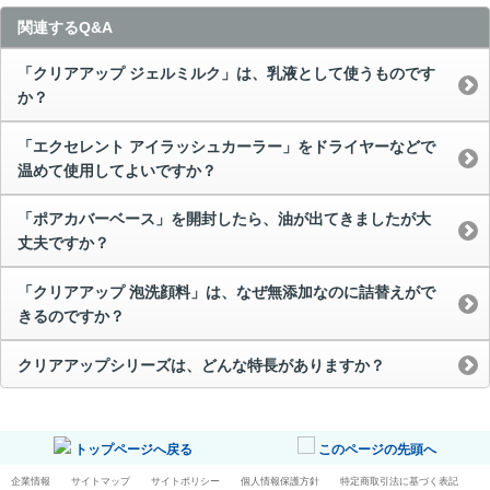
関連するQ&A
「クリアアップ ジェルミルク」は、乳液として使うものです
か？
「エクセレント アイラッシュカーラー」をドライヤーなどで
温めて使用してよいですか？
「ポアカバーベース」を開封したら、油が出てきましたが大
丈夫ですか？
「クリアアップ 泡洗顔料」は、なぜ無添加なのに詰替えがで
きるのですか？
クリアアップシリーズは、どんな特長がありますか？
トップページへ戻る
このページの先頭へ
企業情報
サイトマップ
サイトポリシー
個人情報保護方針
特定商取引法に基づく表記