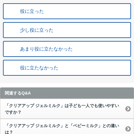
役に立った
少し役に立った
あまり役に立たなかった
役に立たなかった
関連するQ&A
「クリアアップ ジェルミルク」は子ども一人でも使いやすい
ですか？
「クリアアップ ジェルミルク」と「ベビーミルク」との違い
は？