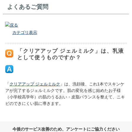
よくあるご質問
戻る
カテゴリ表示
「クリアアップ ジェルミルク」は、乳液
として使うものですか？
「
クリアアップ ジェルミルク
」は、洗顔後、これ1本でスキンケ
アが完了するジェルミルクです。肌の変化を感じ始めたお子様
（小学校高学年）の肌のうるおい・皮脂バランスを整えて、ニキ
ビのできにくい肌に導きます。
今後のサービス改善のため、アンケートにご協力ください