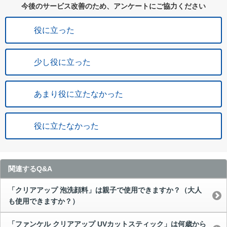
今後のサービス改善のため、アンケートにご協力ください
役に立った
少し役に立った
あまり役に立たなかった
役に立たなかった
関連するQ&A
「クリアアップ 泡洗顔料」は親子で使用できますか？（大人
も使用できますか？）
「ファンケル クリアアップ UVカットスティック」は何歳から