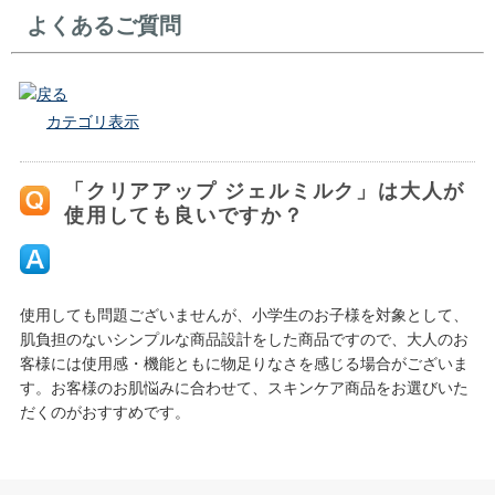
よくあるご質問
戻る
カテゴリ表示
「クリアアップ ジェルミルク」は大人が
使用しても良いですか？
使用しても問題ございませんが、小学生のお子様を対象として、
肌負担のないシンプルな商品設計をした商品ですので、大人のお
客様には使用感・機能ともに物足りなさを感じる場合がございま
す。お客様のお肌悩みに合わせて、スキンケア商品をお選びいた
だくのがおすすめです。