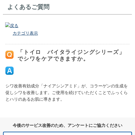
よくあるご質問
戻る
カテゴリ表示
「トイロ バイタライジングシリーズ」
でシワをケアできますか。
シワ改善有効成分「ナイアシンアミド」が、コラーゲンの生成を
促しシワを改善します。ご使用を続けていただくことでふっくら
とハリのあるお肌に導きます。
今後のサービス改善のため、アンケートにご協力ください