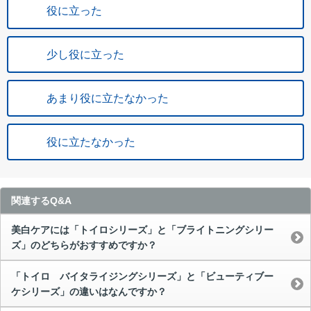
役に立った
少し役に立った
あまり役に立たなかった
役に立たなかった
関連するQ&A
美白ケアには「トイロシリーズ」と「ブライトニングシリー
ズ」のどちらがおすすめですか？
「トイロ バイタライジングシリーズ」と「ビューティブー
ケシリーズ」の違いはなんですか？