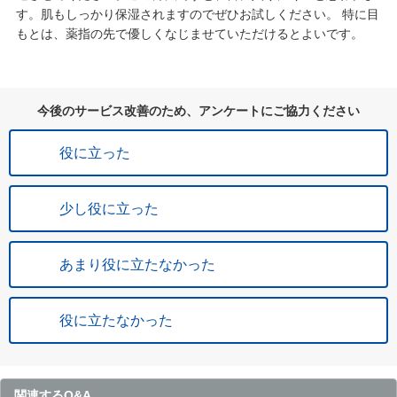
す。肌もしっかり保湿されますのでぜひお試しください。 特に目
もとは、薬指の先で優しくなじませていただけるとよいです。
今後のサービス改善のため、アンケートにご協力ください
役に立った
少し役に立った
あまり役に立たなかった
役に立たなかった
関連するQ&A