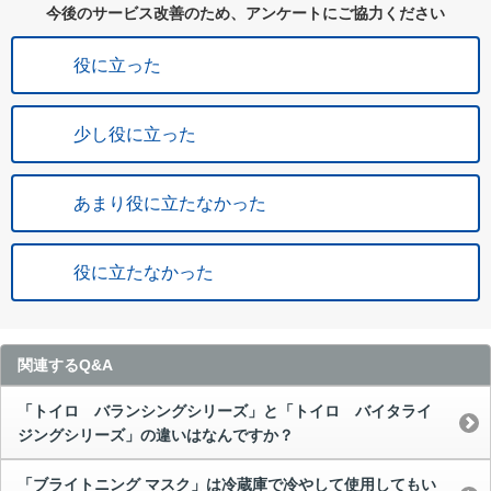
今後のサービス改善のため、アンケートにご協力ください
役に立った
少し役に立った
あまり役に立たなかった
役に立たなかった
関連するQ&A
「トイロ バランシングシリーズ」と「トイロ バイタライ
ジングシリーズ」の違いはなんですか？
「ブライトニング マスク」は冷蔵庫で冷やして使用してもい