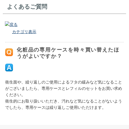
よくあるご質問
戻る
カテゴリ表示
化粧品の専用ケースを時々買い替えたほ
うがよいですか？
衛生面や、繰り返しのご使用によるフタの緩みなど気になること
がございましたら、専用ケースとレフィルのセットをお買い求め
ください。
衛生的にお取り扱いいただき、汚れなど気になることがないよう
でしたら、専用ケースは繰り返しご使用いただけます。