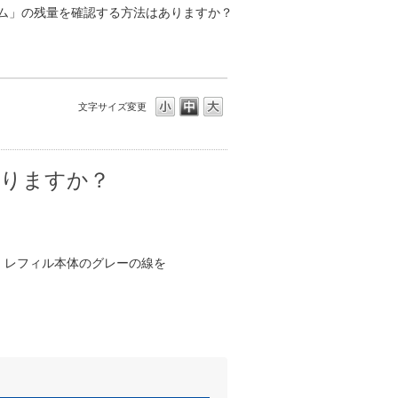
ム」の残量を確認する方法はありますか？
文字サイズ変更
ありますか？
、レフィル本体のグレーの線を