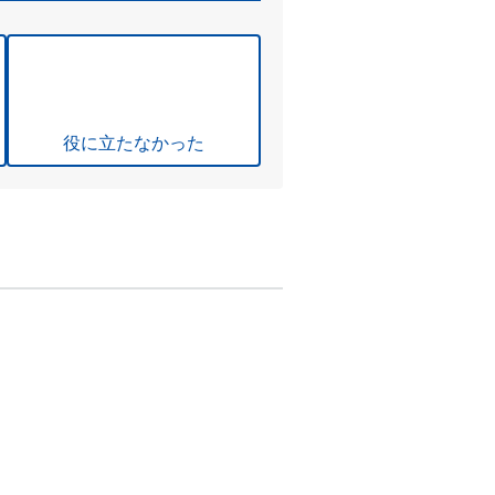
役に立たなかった