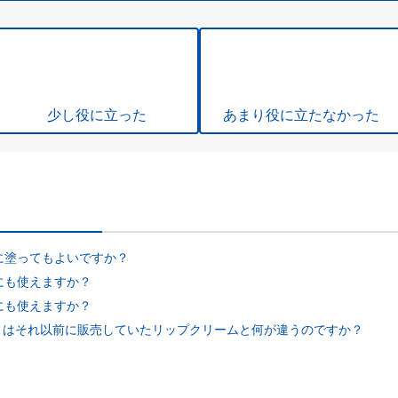
少し役に立った
あまり役に立たなかった
に塗ってもよいですか？
にも使えますか？
にも使えますか？
ム」はそれ以前に販売していたリップクリームと何が違うのですか？