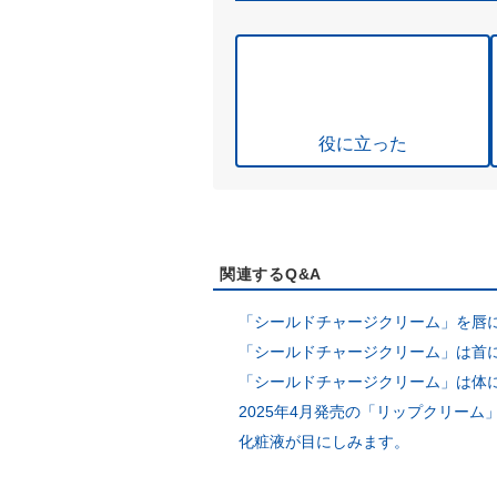
役に立った
関連するQ&A
「シールドチャージクリーム」を唇
「シールドチャージクリーム」は首
「シールドチャージクリーム」は体
2025年4月発売の「リップクリー
化粧液が目にしみます。