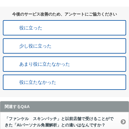
今後のサービス改善のため、アンケートにご協力ください
役に立った
少し役に立った
あまり役に立たなかった
役に立たなかった
関連するQ&A
「ファンケル スキンパッチ」と以前店舗で受けることがで
きた「AIパーソナル角層解析」との違いはなんですか？