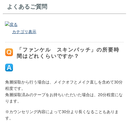
よくあるご質問
戻る
カテゴリ表示
「ファンケル スキンパッチ」の所要時
間はどれくらいですか？
角層採取から行う場合は、メイクオフとメイク直しを含めて30分
程度です。
角層採取済みのテープをお持ちいただいた場合は、20分程度にな
ります。
※カウンセリング内容によって30分より長くなることもありま
す。