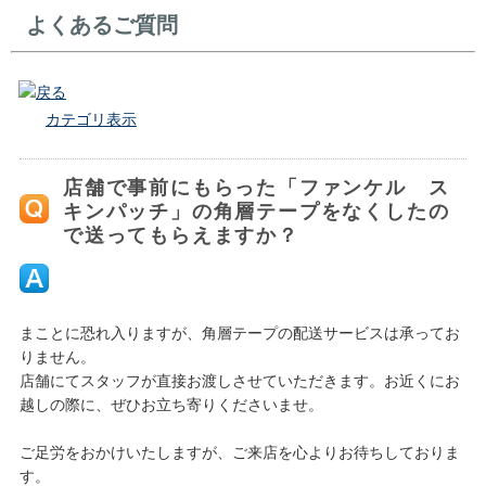
よくあるご質問
戻る
カテゴリ表示
店舗で事前にもらった「ファンケル ス
キンパッチ」の角層テープをなくしたの
で送ってもらえますか？
まことに恐れ入りますが、角層テープの配送サービスは承ってお
りません。
店舗にてスタッフが直接お渡しさせていただきます。お近くにお
越しの際に、ぜひお立ち寄りくださいませ。
ご足労をおかけいたしますが、ご来店を心よりお待ちしておりま
す。