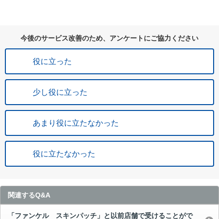
今後のサービス改善のため、アンケートにご協力ください
役に立った
少し役に立った
あまり役に立たなかった
役に立たなかった
関連するQ&A
「ファンケル スキンパッチ」と以前店舗で受けることがで