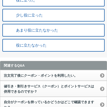
役に立った
少し役に立った
あまり役に立たなかった
役に立たなかった
関連するQ&A
注文完了後にクーポン・ポイントを利用したい。
値引き・割引きサービス（クーポン）とポイントサービスは
併用できるのですか？
自分がクーポンを持っているかどうかはどこで確認できます