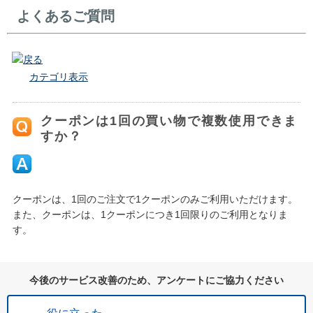
よくあるご質問
戻る
カテゴリ表示
クーポンは1回の買い物で複数使用できま
すか？
クーポンは、1回のご注文で1クーポンのみご利用いただけます。
また、クーポンは、1クーポンにつき1回限りのご利用となりま
す。
今後のサービス改善のため、アンケートにご協力ください