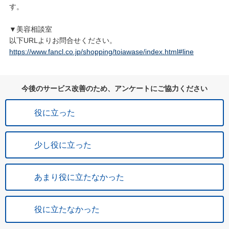
す。
▼美容相談室
以下URLよりお問合せください。
https://www.fancl.co.jp/shopping/toiawase/index.html#line
今後のサービス改善のため、アンケートにご協力ください
役に立った
少し役に立った
あまり役に立たなかった
役に立たなかった