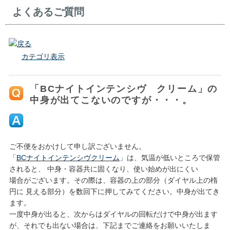
よくあるご質問
戻る
カテゴリ表示
「BCナイトインテンシヴ クリーム」の
中身が出てこないのですが・・・。
ご不便をおかけして申し訳ございません。
「
BCナイトインテンシヴクリーム
」は、気温が低いところで保管
されると、 中身・容器共に固くなり、使い始めが出にくい
場合がございます。その際は、容器の上の部分（ダイヤル上の楕
円に 見える部分）を数回下に押してみてください。中身が出てき
ます。
一度中身が出ると、次からはダイヤルの回転だけで中身が出ます
が、それでも出ない場合は、下記までご連絡をお願いいたしま