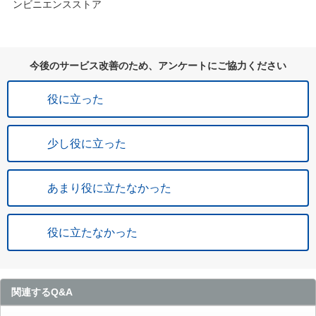
ンビニエンスストア
今後のサービス改善のため、アンケートにご協力ください
役に立った
少し役に立った
あまり役に立たなかった
役に立たなかった
関連するQ&A