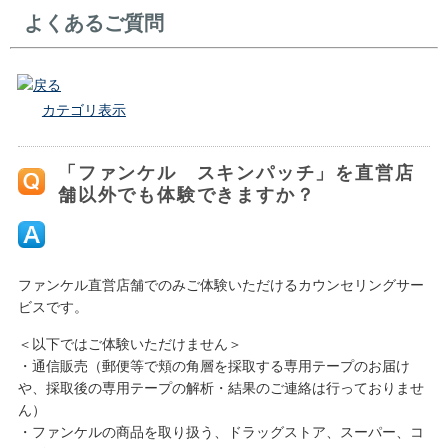
よくあるご質問
戻る
カテゴリ表示
「ファンケル スキンパッチ」を直営店
舗以外でも体験できますか？
ファンケル直営店舗でのみご体験いただけるカウンセリングサー
ビスです。
＜以下ではご体験いただけません＞
・通信販売（郵便等で頬の角層を採取する専用テープのお届け
や、採取後の専用テープの解析・結果のご連絡は行っておりませ
ん）
・ファンケルの商品を取り扱う、ドラッグストア、スーパー、コ