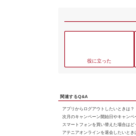
役に立った
関連するQ&A
アプリからログアウトしたいときは？
次月のキャンペーン開始日やキャンペ
スマートフォンを買い替えた場合はど
アテニアオンラインを退会したいとき