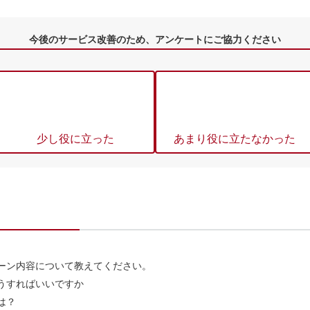
今後のサービス改善のため、アンケートにご協力ください
少し役に立った
あまり役に立たなかった
ーン内容について教えてください。
うすればいいですか
は？