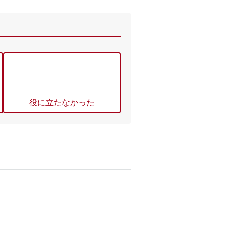
役に立たなかった