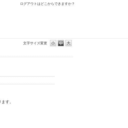
ログアウトはどこからできますか？
文字サイズ変更
ります。