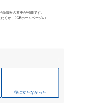
ご登録情報の変更が可能です。
だくか、JCBホームページの
役に立たなかった