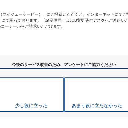
JCB（マイジェーシービー）」にご登録いただくと、インターネットにて
にて承っております。「諸変更届」はJCB変更受付デスクへご連絡いた
のコーナーからご請求いただけます。
）
今後のサービス改善のため、アンケートにご協力ください
少し役に立った
あまり役に立たなかった