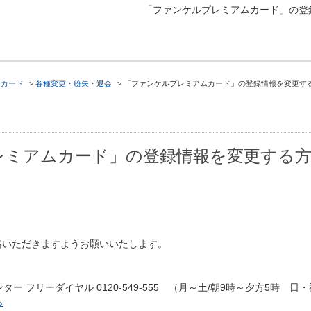
「ファンケルプレミアムカード」の登
ムカード
>
各種変更・紛失・退会
>
「ファンケルプレミアムカード」の登録情報を変更す
レミアムカード」の登録情報を変更する
絡いただきますようお願いいたします。
 フリーダイヤル 0120-549-555 （月～土/朝9時～夕方5時 日・
ら