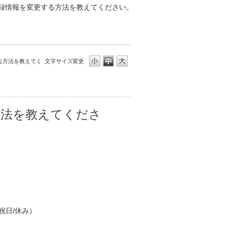
録情報を変更する方法を教えてください。
る方法を教えてく
文字サイズ変更
方法を教えてくださ
祝日/休み）