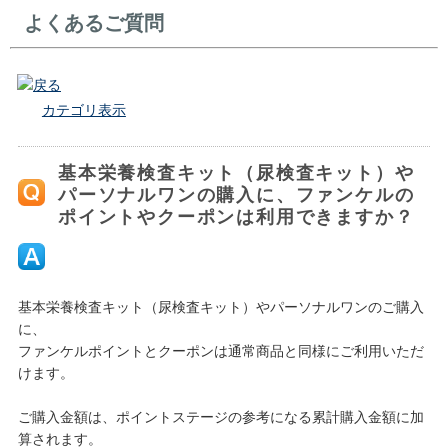
よくあるご質問
戻る
カテゴリ表示
基本栄養検査キット（尿検査キット）や
パーソナルワンの購入に、ファンケルの
ポイントやクーポンは利用できますか？
基本栄養検査キット（尿検査キット）やパーソナルワンのご購入
に、
ファンケルポイントとクーポンは通常商品と同様にご利用いただ
けます。
ご購入金額は、ポイントステージの参考になる累計購入金額に加
算されます。