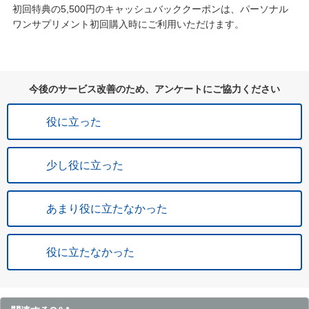
初回特典の5,500円のキャッシュバッククーポンは、パーソナル
ワンサプリメント初回購入時にご利用いただけます。
今後のサービス改善のため、アンケートにご協力ください
役に立った
少し役に立った
あまり役に立たなかった
役に立たなかった