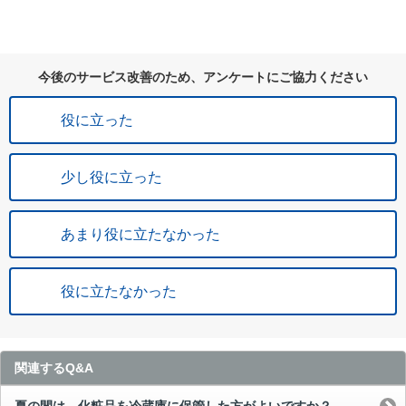
今後のサービス改善のため、アンケートにご協力ください
役に立った
少し役に立った
あまり役に立たなかった
役に立たなかった
関連するQ&A