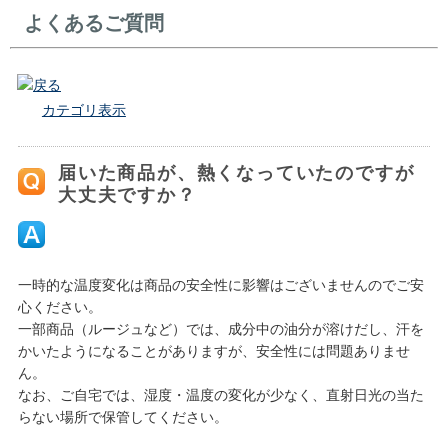
よくあるご質問
戻る
カテゴリ表示
届いた商品が、熱くなっていたのですが
大丈夫ですか？
一時的な温度変化は商品の安全性に影響はございませんのでご安
心ください。
一部商品（ルージュなど）では、成分中の油分が溶けだし、汗を
かいたようになることがありますが、安全性には問題ありませ
ん。
なお、ご自宅では、湿度・温度の変化が少なく、直射日光の当た
らない場所で保管してください。