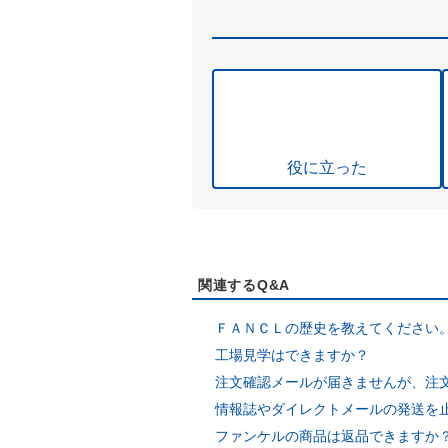
役に立った
関連するQ&A
ＦＡＮＣＬの歴史を教えてください
工場見学はできますか？
注文確認メールが届きませんが、注
情報誌やダイレクトメールの発送を
ファンケルの商品は返品できますか