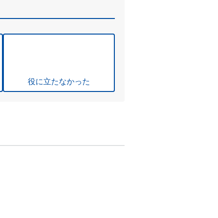
役に立たなかった