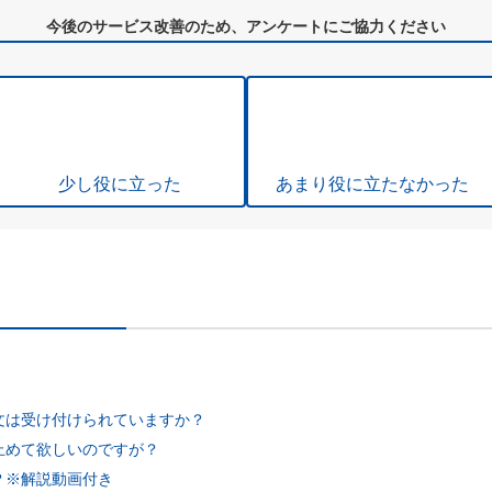
今後のサービス改善のため、アンケートにご協力ください
少し役に立った
あまり役に立たなかった
。
文は受け付けられていますか？
止めて欲しいのですが？
？※解説動画付き