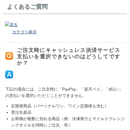
よくあるご質問
戻る
カテゴリ表示
ご注文時にキャッシュレス決済サービス
支払いを選択できないのはどうしてです
か？
下記の場合には、ご注文時に「PayPay」「楽天ペイ」「d払い」
の支払いを選択いただくことができません。
定期便商品（パーソナルワン、ワイン定期便も含む）
受注生産品
お荷物が複数に別れる商品（例：冷凍青汁とマイルドクレンジ
ングオイルを同時にご注文、等）