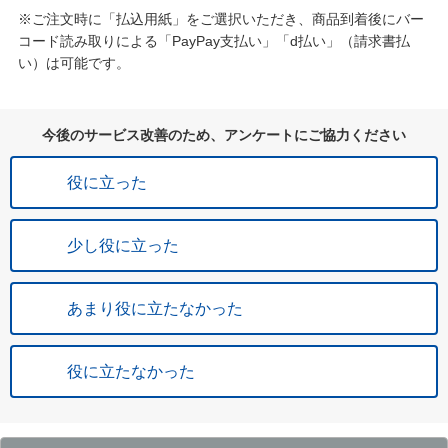
※ご注文時に「払込用紙」をご選択いただき、商品到着後にバー
コード読み取りによる「PayPay支払い」「d払い」（請求書払
い）は可能です。
今後のサービス改善のため、アンケートにご協力ください
役に立った
少し役に立った
あまり役に立たなかった
役に立たなかった