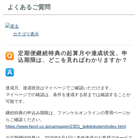
よくあるご質問
戻る
カテゴリ表示
定期便継続特典の起算月や達成状況、申
込期限は、どこを見ればわかりますか？
達成月、達成状況はマイページでご確認いただけます。
マイページでの確認は、条件を達成する前までは確認することが
可能です。
継続特典の申込み期限は、ファンケルオンラインの専用ページか
らご確認ください。
https://www.fancl.co.jp/campaign/2301_teikitokuten/index.html
※定期継続特典は、2026年6月1日に条件達成のお客様でサービス