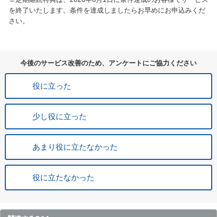
を終了いたします。条件を達成しましたらお早めにお申込みくだ
さい。
今後のサービス改善のため、アンケートにご協力ください
役に立った
少し役に立った
あまり役に立たなかった
役に立たなかった