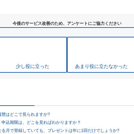
今後のサービス改善のため、アンケートにご協力ください
少し役に立った
あまり役に立たなかった
履歴はどこで見られますか?
、申込期限は、どこを見ればわかりますか？
なる月で登録していても、プレゼントは年に1回だけでしょうか?