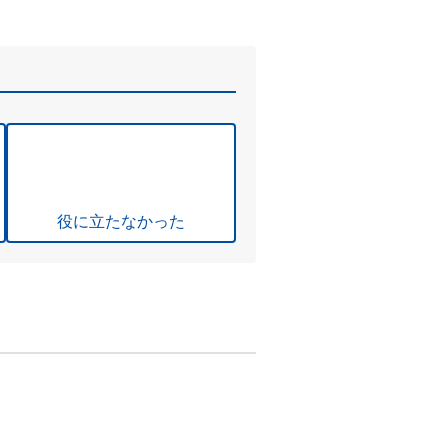
役に立たなかった