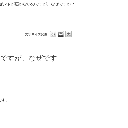
ゼントが届かないのですが、なぜですか？
文字サイズ変更
のですが、なぜです
ます。