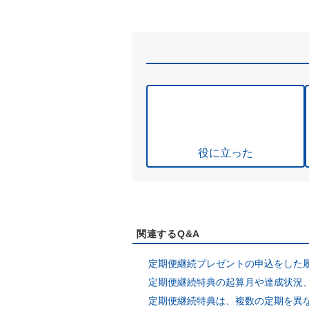
役に立った
関連するQ&A
定期便継続プレゼントの申込をした
定期便継続特典の起算月や達成状況
定期便継続特典は、複数の定期を異