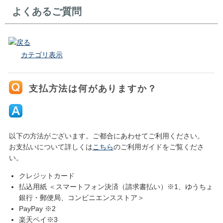
よくあるご質問
戻る
カテゴリ表示
支払方法は何がありますか？
以下の方法がございます。ご都合にあわせてご利用ください。
お支払いについて詳しくは
こちら
のご利用ガイドをご覧くださ
い。
クレジットカード
払込用紙 ＜スマートフォン決済（請求書払い）※1、ゆうちょ
銀行・郵便局、コンビニエンスストア＞
PayPay ※2
楽天ペイ※3