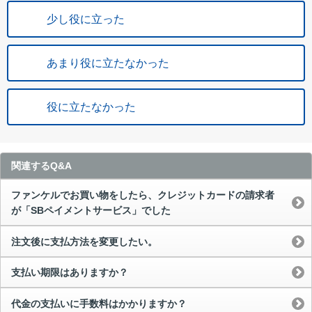
少し役に立った
あまり役に立たなかった
役に立たなかった
関連するQ&A
ファンケルでお買い物をしたら、クレジットカードの請求者
が「SBペイメントサービス」でした
注文後に支払方法を変更したい。
支払い期限はありますか？
代金の支払いに手数料はかかりますか？