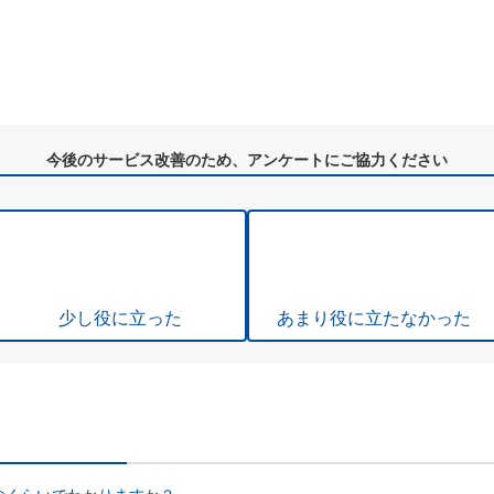
今後のサービス改善のため、アンケートにご協力ください
少し役に立った
あまり役に立たなかった