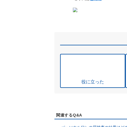
役に立った
関連するQ&A