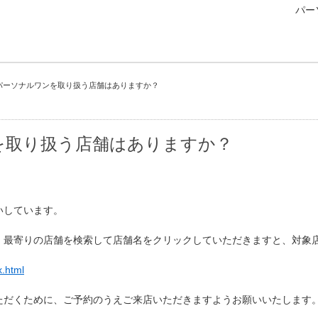
パー
パーソナルワンを取り扱う店舗はありますか？
を取り扱う店舗はありますか？
いしています。
り、最寄りの店舗を検索して店舗名をクリックしていただきますと、対象
x.html
ただくために、ご予約のうえご来店いただきますようお願いいたします