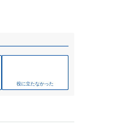
役に立たなかった