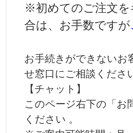
※初めてのご注文を
合は、お手数ですが
お手続きができないお
せ窓口にご相談くださ
【チャット】
このページ右下の「お
ください 。