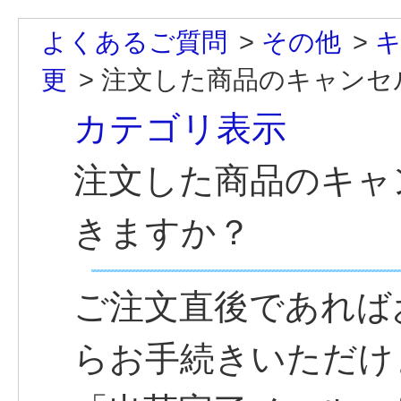
よくあるご質問
>
その他
>
更
>
注文した商品のキャンセ
カテゴリ表示
注文した商品のキャ
きますか？
ご注文直後であれば
らお手続きいただけ