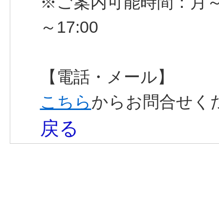
※ご案内可能時間：月～土10:
～17:00
【電話・メール】
こちら
からお問合せく
戻る