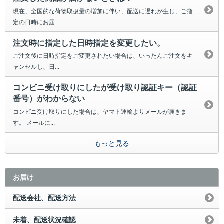
現在、全国的な荷物取扱量の増加に伴い、配送に遅れが生じ、ご指
定の日時にお届...
注文時に指定した日時指定を変更したい。
ご注文後に日時指定をご変更されたい場合は、いったんご注文をキ
ャンセルし、日...
コンビニ受け取りにしたが受け取り認証キー（認証
番号）がわからない
コンビニ受け取りにした場合は、ヤマト運輸よりメールが届きま
す。 メールに...
もっと見る
お届け
配送会社、配送方法
未着、配送状況確認