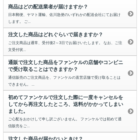
商品はどの配送業者が届けますか？
日本郵便、ヤマト運輸、佐川急便のいずれかの配送会社にてお届け
します。 ご...
注文した商品はどれぐらいで届きますか？
ご注文商品は通常、受付後2～3日でお届けいたします。 なお、ご注
文受付状...
通販で注文した商品をファンケルの店舗やコンビニ
で受け取ることはできますか？
通信販売のご注文商品を、ファンケルの直営店舗で受け取ることは
できません。 ...
初めてファンケルで注文した際に一度キャンセルを
してから再注文したところ、送料がかかってしまい
ました。
ご心配をおかけして申し訳ございません。 ファンケルでは初めて通
信販売をご...
注文した商品が届かないときは？