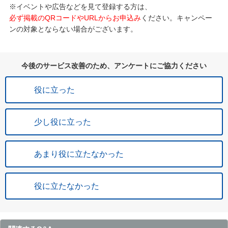
※イベントや広告などを見て登録する方は、
必ず掲載のQRコードやURLからお申込み
ください。キャンペー
ンの対象とならない場合がございます。
今後のサービス改善のため、アンケートにご協力ください
役に立った
少し役に立った
あまり役に立たなかった
役に立たなかった