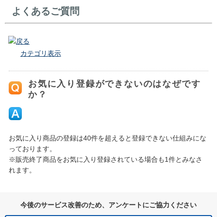
よくあるご質問
戻る
カテゴリ表示
お気に入り登録ができないのはなぜです
か？
お気に入り商品の登録は40件を超えると登録できない仕組みにな
っております。
※販売終了商品をお気に入り登録されている場合も1件とみなさ
れます。
今後のサービス改善のため、アンケートにご協力ください