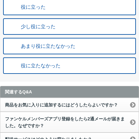
役に立った
少し役に立った
あまり役に立たなかった
役に立たなかった
関連するQ&A
商品をお気に入りに追加するにはどうしたらよいですか？
ファンケルメンバーズアプリ登録をしたら2通メールが届きま
した。なぜですか？