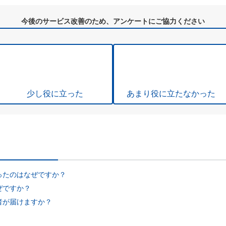
今後のサービス改善のため、アンケートにご協力ください
少し役に立った
あまり役に立たなかった
ったのはなぜですか？
ぜですか？
者が届けますか？