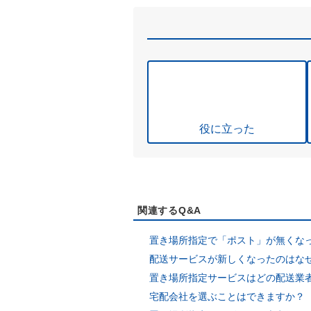
役に立った
関連するQ&A
置き場所指定で「ポスト」が無くな
配送サービスが新しくなったのはな
置き場所指定サービスはどの配送業
宅配会社を選ぶことはできますか？