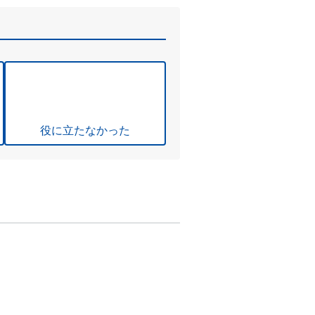
役に立たなかった