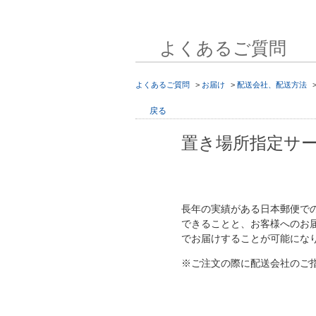
よくあるご質問
よくあるご質問
>
お届け
>
配送会社、配送方法
戻る
置き場所指定サ
長年の実績がある日本郵便での
できることと、お客様へのお届
でお届けすることが可能にな
※ご注文の際に配送会社のご