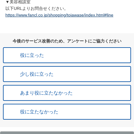
▼美容相談室
以下URLよりお問合せください。
https://www.fancl.co.jp/shopping/toiawase/index.html#line
今後のサービス改善のため、アンケートにご協力ください
役に立った
少し役に立った
あまり役に立たなかった
役に立たなかった