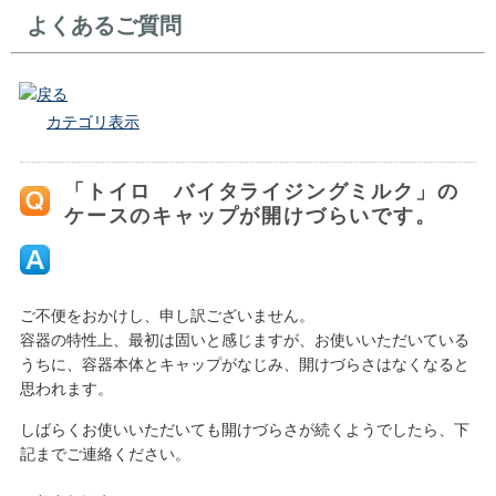
よくあるご質問
戻る
カテゴリ表示
「トイロ バイタライジングミルク」の
ケースのキャップが開けづらいです。
ご不便をおかけし、申し訳ございません。
容器の特性上、最初は固いと感じますが、お使いいただいている
うちに、容器本体とキャップがなじみ、開けづらさはなくなると
思われます。
しばらくお使いいただいても開けづらさが続くようでしたら、下
記までご連絡ください。