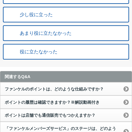
少し役に立った
あまり役に立たなかった
役に立たなかった
関連するQ&A
ファンケルのポイントは、どのような仕組みですか？
ポイントの履歴は確認できますか？※解説動画付き
ポイントは店舗でも通信販売でもつかえますか？
「ファンケルメンバーズサービス」のステージは、どのよう