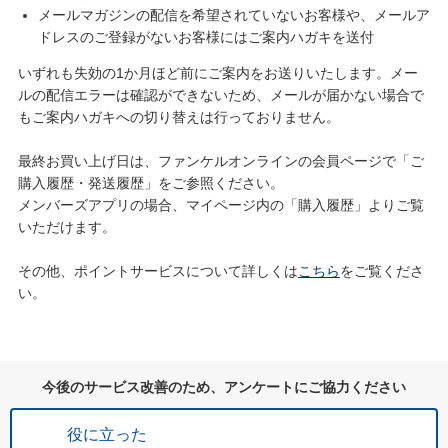
メールマガジンの配信を希望されていないお客様や、メールア
ドレスのご登録がないお客様にはご案内ハガキを送付
いずれも失効の1か月ほど前にご案内をお送りいたします。メー
ルの配信エラーは確認ができないため、メールが届かない場合で
もご案内ハガキへの切り替えは行っておりません。
最終お買い上げ日は、ファンケルオンラインの会員ページで「ご
購入履歴・発送履歴」をご参照ください。
メンバーズアプリの場合、マイページ内の「購入履歴」よりご覧
いただけます。
その他、ポイントサービスについて詳しくは
こちら
をご覧くださ
い。
今後のサービス改善のため、アンケートにご協力ください
役に立った