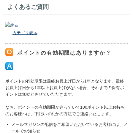
よくあるご質問
戻る
カテゴリ表示
ポイントの有効期限はありますか？
ポイントの有効期限は最終お買上げ日から1年となります。最終
お買上げ日から1年以上お買上げがない場合、それまでの保有ポ
イントは無効とさせていただきます。
なお、ポイントの有効期限が迫っていて
100ポイント以上
お持ち
のお客様へは、下記いずれかの方法でご連絡いたします。
メールマガジンの配信をご希望いただいているお客様には、メ
ールでお知らせ