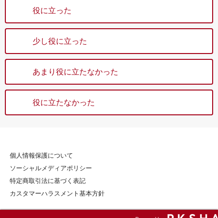
役に立った
少し役に立った
あまり役に立たなかった
役に立たなかった
個人情報保護について
ソーシャルメディアポリシー
特定商取引法に基づく表記
カスタマーハラスメント基本方針