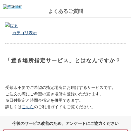
よくあるご質問
戻る
カテゴリ表示
「置き場所指定サービス」とはなんですか？
受領印不要でご希望の指定場所にお届けするサービスです。
ご注文の際にご希望の置き場所を登録いただけます。
※日付指定と時間帯指定を併用できます。
詳しくは
こちら
のご利用ガイドをご覧ください。
今後のサービス改善のため、アンケートにご協力ください