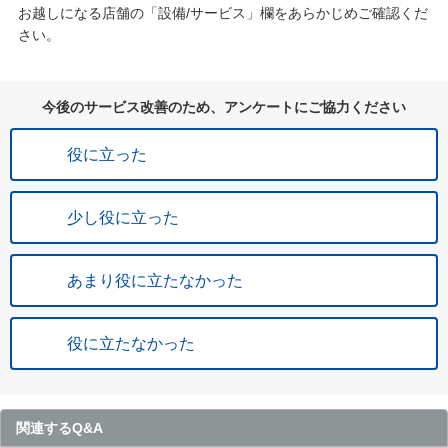
お越しになる店舗の「設備/サービス」欄をあらかじめご確認くだ
さい。
今後のサービス改善のため、アンケートにご協力ください
役に立った
少し役に立った
あまり役に立たなかった
役に立たなかった
関連するQ&A