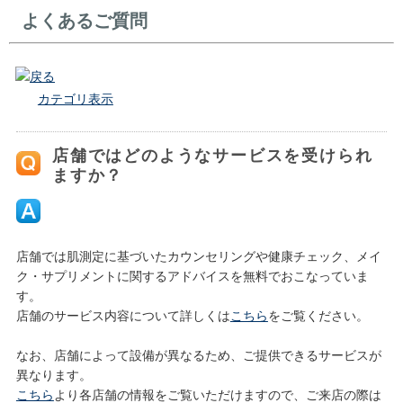
よくあるご質問
戻る
カテゴリ表示
店舗ではどのようなサービスを受けられ
ますか？
店舗では肌測定に基づいたカウンセリングや健康チェック、メイ
ク・サプリメントに関するアドバイスを無料でおこなっていま
す。
店舗のサービス内容について詳しくは
こちら
をご覧ください。
なお、店舗によって設備が異なるため、ご提供できるサービスが
異なります。
こちら
より各店舗の情報をご覧いただけますので、ご来店の際は