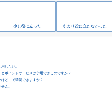
少し役に立った
あまり役に立たなかった
利用したい。
）とポイントサービスは併用できるのですか？
かはどこで確認できますか？
ません。