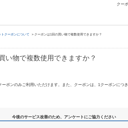
クー
ットクーポンについて
>
クーポンは1回の買い物で複数使用できますか？
の買い物で複数使用できますか？
クーポンのみご利用いただけます。また、クーポンは、1クーポンにつ
今後のサービス改善のため、アンケートにご協力ください