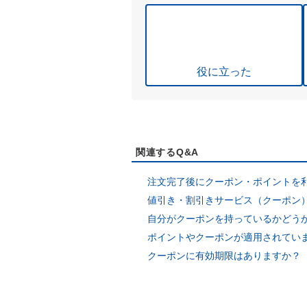
役に立った
関連するQ&A
注文完了後にクーポン・ポイントを
値引き・割引きサービス（クーポン
自分がクーポンを持っているかどう
ポイントやクーポンが適用されてい
クーポンに有効期限はありますか？