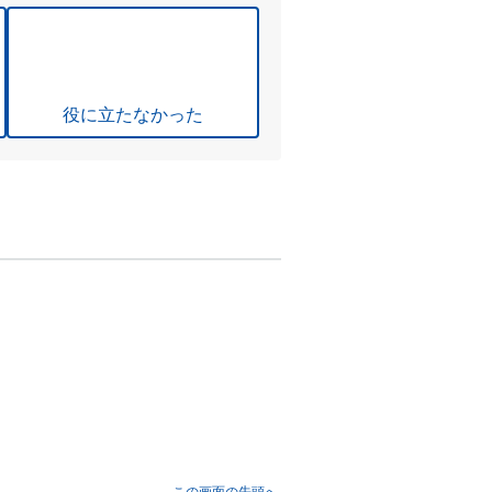
役に立たなかった