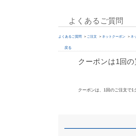
よくあるご質問
よくあるご質問
>
ご注文
>
ネットクーポン
>
ネ
戻る
クーポンは1回
クーポンは、1回のご注文で1