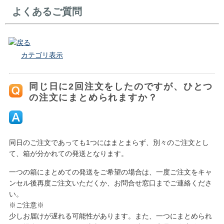
よくあるご質問
戻る
カテゴリ表示
同じ日に2回注文をしたのですが、ひとつ
の注文にまとめられますか？
同日のご注文であっても1つにはまとまらず、別々のご注文とし
て、箱が分かれての発送となります。
一つの箱にまとめての発送をご希望の場合は、一度ご注文をキャ
ンセル後再度ご注文いただくか、お問合せ窓口までご連絡くださ
い。
※ご注意※
少しお届けが遅れる可能性があります。また、一つにまとめられ