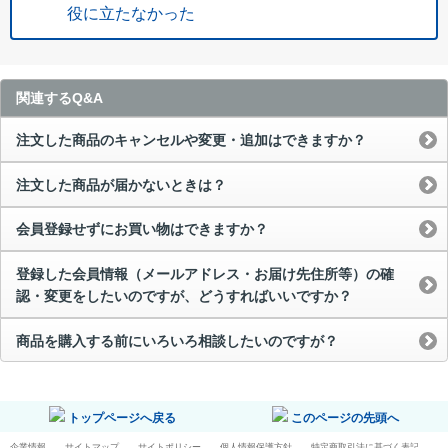
役に立たなかった
関連するQ&A
注文した商品のキャンセルや変更・追加はできますか？
注文した商品が届かないときは？
会員登録せずにお買い物はできますか？
登録した会員情報（メールアドレス・お届け先住所等）の確
認・変更をしたいのですが、どうすればいいですか？
商品を購入する前にいろいろ相談したいのですが？
トップページへ戻る
このページの先頭へ
企業情報
サイトマップ
サイトポリシー
個人情報保護方針
特定商取引法に基づく表記