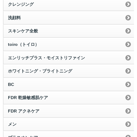
クレンジング
洗顔料
スキンケア全般
toiro（トイロ）
エンリッチプラス・モイストリファイン
ホワイトニング・ブライトニング
BC
FDR 乾燥敏感肌ケア
FDR アクネケア
メン