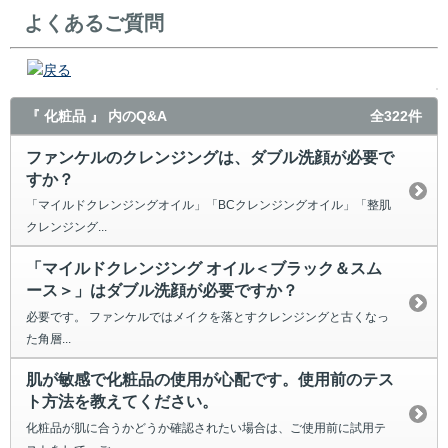
よくあるご質問
戻る
『 化粧品 』 内のQ&A
全322件
ファンケルのクレンジングは、ダブル洗顔が必要で
すか？
「マイルドクレンジングオイル」「BCクレンジングオイル」「整肌
クレンジング...
「マイルドクレンジング オイル＜ブラック＆スム
ース＞」はダブル洗顔が必要ですか？
必要です。 ファンケルではメイクを落とすクレンジングと古くなっ
た角層...
肌が敏感で化粧品の使用が心配です。使用前のテス
ト方法を教えてください。
化粧品が肌に合うかどうか確認されたい場合は、ご使用前に試用テ