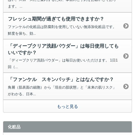
ます。 ...
フレッシュ期間が過ぎても使用できますか？
ファンケルの化粧品は防腐剤を使用していない無添加化粧品です。
鮮度を保ち、効...
「ディープクリア洗顔パウダー」は毎日使用しても
いいですか？
「ディープクリア洗顔パウダー」は毎日お使いいただけます。 1日1
回（...
「ファンケル スキンパッチ」とはなんですか？
角層（肌表面の細胞）から「現在の肌状態」と「未来の肌リスク」
がわかる、日本...
もっと見る
化粧品