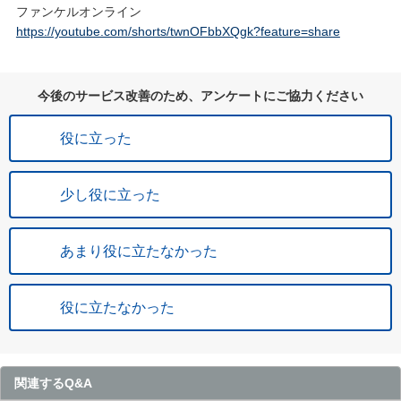
ファンケルオンライン
https://youtube.com/shorts/twnOFbbXQgk?feature=share
今後のサービス改善のため、アンケートにご協力ください
役に立った
少し役に立った
あまり役に立たなかった
役に立たなかった
関連するQ&A