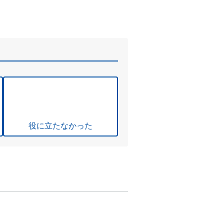
役に立たなかった