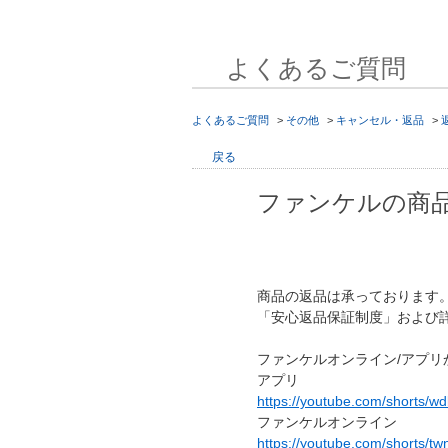
よくあるご質問
よくあるご質問
>
その他
>
キャンセル・返品
>
戻る
ファンケルの商
商品の返品は承っております
「安心返品保証制度」および
ファンケルオンライン/アプ
アプリ
https://youtube.com/shorts/w
ファンケルオンライン
https://youtube.com/shorts/