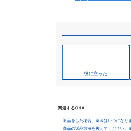
役に立った
関連するQ&A
返品をした場合、返金はいつになり
商品の返品方法を教えてください。