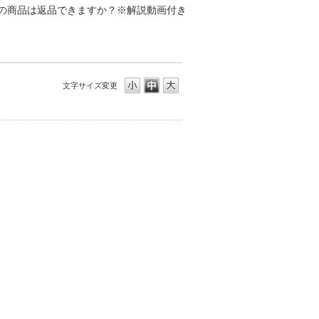
の商品は返品できますか？※解説動画付き
文字サイズ変更