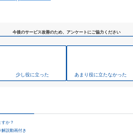
今後のサービス改善のため、アンケートにご協力ください
少し役に立った
あまり役に立たなかった
ますか？
※解説動画付き