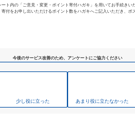
シート内の「ご意見・変更・ポイント寄付ハガキ」を用いてお手続きい
・寄付をお申し出いただけるポイント数をハガキへご記入いただき、ポ
今後のサービス改善のため、アンケートにご協力ください
少し役に立った
あまり役に立たなかった