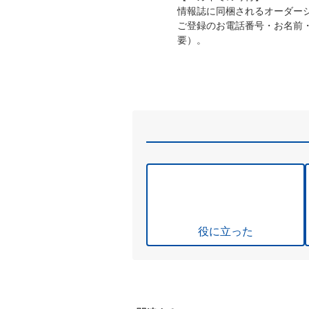
情報誌に同梱されるオーダー
ご登録のお電話番号・お名前
要）。
役に立った