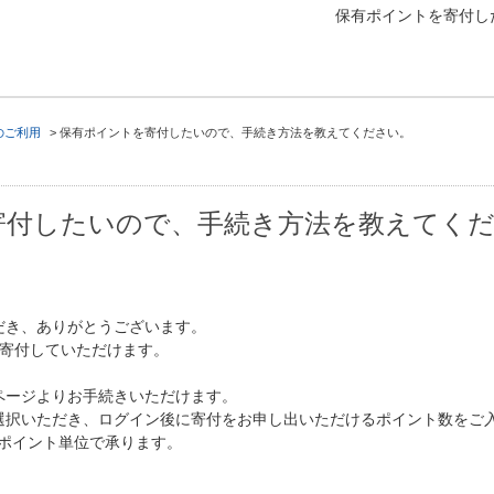
保有ポイントを寄付し
のご利用
>
保有ポイントを寄付したいので、手続き方法を教えてください。
寄付したいので、手続き方法を教えてく
だき、ありがとうございます。
で寄付していただけます。
】
ページよりお手続きいただけます。
選択いただき、ログイン後に寄付をお申し出いただけるポイント数をご
0ポイント単位で承ります。