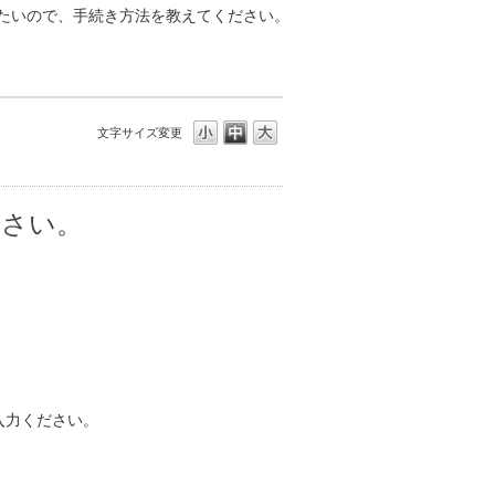
たいので、手続き方法を教えてください。
文字サイズ変更
ださい。
入力ください。