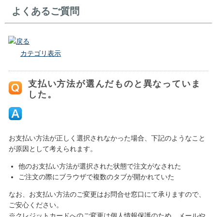
よくあるご質問
戻る
カテゴリ表示
支払い方法が選んだものと異なっていま
した。
お支払い方法が正しく選択されなかった場合、下記のようなこと
が原因として考えられます。
他のお支払い方法が選択された状態で注文がなされた
ご注文の際にブラウザで複数のタブが開かれていた
なお、お支払い方法のご変更はお問合せ窓口にて承りますので、
ご安心ください。
※クレジットカードへのご変更は個人情報保護のため、メールや