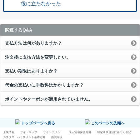
役に立たなかった
関連するQ&A
支払方法は何がありますか？
注文後に支払方法を変更したい。
支払い期限はありますか？
代金の支払いに手数料はかかりますか？
ポイントやクーポンが適用されていません。
トップページへ戻る
このページの先頭へ
企業情報
サイトマップ
サイトポリシー
個人情報保護方針
特定商取引法に基づく表記
カスタマーハラスメント基本方針
推奨環境