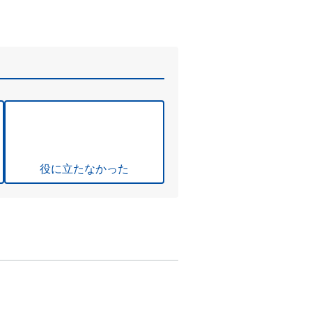
役に立たなかった