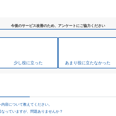
今後のサービス改善のため、アンケートにご協力ください
少し役に立った
あまり役に立たなかった
ン内容について教えてください。
異なっていますが、問題ありませんか？