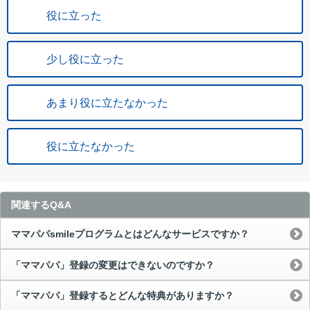
役に立った
少し役に立った
あまり役に立たなかった
役に立たなかった
関連するQ&A
ママパパsmileプログラムとはどんなサービスですか？
「ママパパ」登録の変更はできないのですか？
「ママパパ」登録するとどんな特典がありますか？