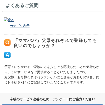
よくあるご質問
戻る
カテゴリ表示
「ママパパ」父母それぞれで登録しても
良いのでしょうか？
子育てにかかわるご家族の方を少しでも応援したいとの気持ちか
ら、このサービスをご提供することといたしましたので、
お父様、お母様それぞれファンケルにご登録がおありの場合、同
じお子様を別々にご登録していただくこともできます。
今後のサービス改善のため、アンケートにご協力ください