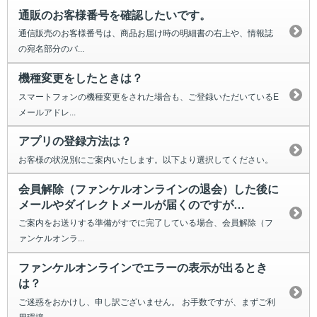
通販のお客様番号を確認したいです。
通信販売のお客様番号は、商品お届け時の明細書の右上や、情報誌
の宛名部分のバ...
機種変更をしたときは？
スマートフォンの機種変更をされた場合も、ご登録いただいているE
メールアドレ...
アプリの登録方法は？
お客様の状況別にご案内いたします。以下より選択してください。
会員解除（ファンケルオンラインの退会）した後に
メールやダイレクトメールが届くのですが…
ご案内をお送りする準備がすでに完了している場合、会員解除（フ
ァンケルオンラ...
ファンケルオンラインでエラーの表示が出るとき
は？
ご迷惑をおかけし、申し訳ございません。 お手数ですが、まずご利