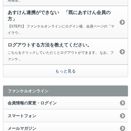
用環境...
あすけん連携ができない 「既にあすけん会員の
方」
【STEP1】 ファンケルオンラインにログイン後、会員ページの「マ
イラウ...
ログアウトする方法を教えてください。
こちらをクリックしていただくとログアウトができます。 なお、フ
ァンケ...
もっと見る
ファンケルオンライン
会員情報の変更・ログイン
スマートフォン
メールマガジン