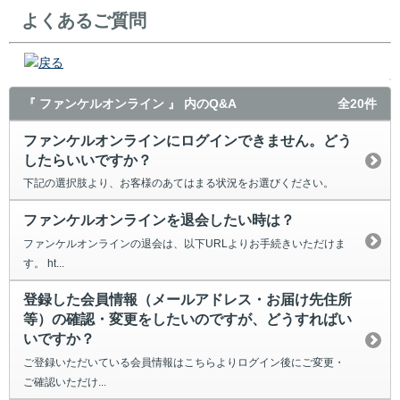
よくあるご質問
戻る
『 ファンケルオンライン 』 内のQ&A
全20件
ファンケルオンラインにログインできません。どう
したらいいですか？
下記の選択肢より、お客様のあてはまる状況をお選びください。
ファンケルオンラインを退会したい時は？
ファンケルオンラインの退会は、以下URLよりお手続きいただけま
す。 ht...
登録した会員情報（メールアドレス・お届け先住所
等）の確認・変更をしたいのですが、どうすればい
いですか？
ご登録いただいている会員情報はこちらよりログイン後にご変更・
ご確認いただけ...