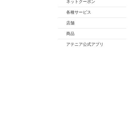
ネットクーポン
各種サービス
店舗
商品
アテニア公式アプリ