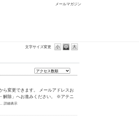
メールマガジン
文字サイズ変更
から変更できます。 メールアドレスお
・解除」へお進みください。 ※アテニ
.
詳細表示