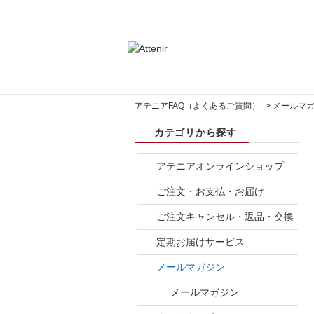
アテニアFAQ（よくあるご質問）
>
メールマ
アテニアオンラインショップ
ご注文・お支払・お届け
ご注文キャンセル・返品・交換
定期お届けサービス
メールマガジン
メールマガジン