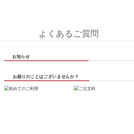
よくあるご質問
お知らせ
お困りのことはございませんか？