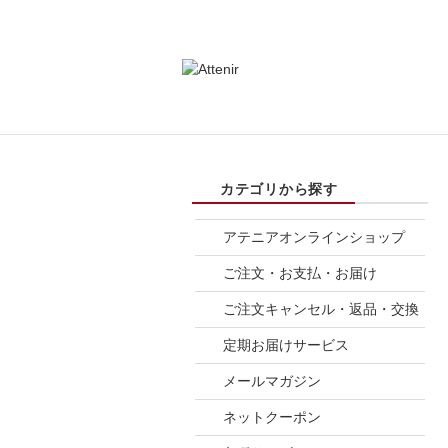
アテニアオンラインショップ
ご注文・お支払・お届け
ご注文キャンセル・返品・交換
定期お届けサービス
メールマガジン
ネットクーポン