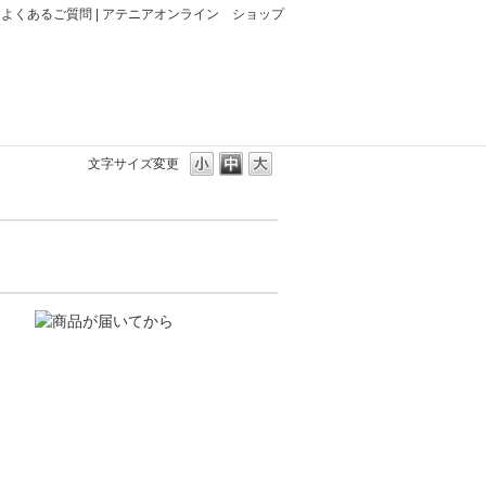
よくあるご質問 | アテニアオンライン ショップ
文字サイズ変更