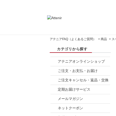
アテニアFAQ（よくあるご質問）
>
商品
>
ス
アテニアオンラインショップ
ご注文・お支払・お届け
ご注文キャンセル・返品・交換
定期お届けサービス
メールマガジン
ネットクーポン