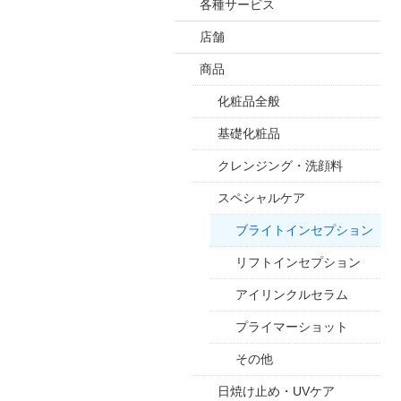
各種サービス
店舗
商品
化粧品全般
基礎化粧品
クレンジング・洗顔料
スペシャルケア
ブライトインセプション
リフトインセプション
アイリンクルセラム
プライマーショット
その他
日焼け止め・UVケア