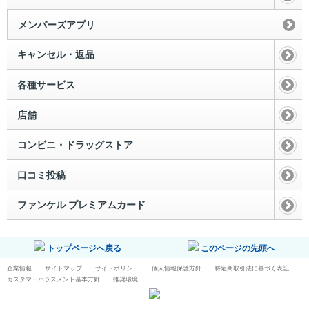
メンバーズアプリ
キャンセル・返品
各種サービス
店舗
コンビニ・ドラッグストア
口コミ投稿
ファンケル プレミアムカード
トップページへ戻る
このページの先頭へ
企業情報
サイトマップ
サイトポリシー
個人情報保護方針
特定商取引法に基づく表記
カスタマーハラスメント基本方針
推奨環境