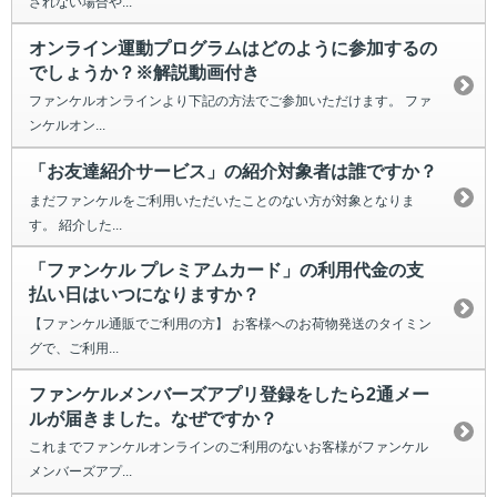
されない場合や...
オンライン運動プログラムはどのように参加するの
でしょうか？※解説動画付き
ファンケルオンラインより下記の方法でご参加いただけます。 ファ
ンケルオン...
「お友達紹介サービス」の紹介対象者は誰ですか？
まだファンケルをご利用いただいたことのない方が対象となりま
す。 紹介した...
「ファンケル プレミアムカード」の利用代金の支
払い日はいつになりますか？
【ファンケル通販でご利用の方】 お客様へのお荷物発送のタイミン
グで、ご利用...
ファンケルメンバーズアプリ登録をしたら2通メー
ルが届きました。なぜですか？
これまでファンケルオンラインのご利用のないお客様がファンケル
メンバーズアプ...