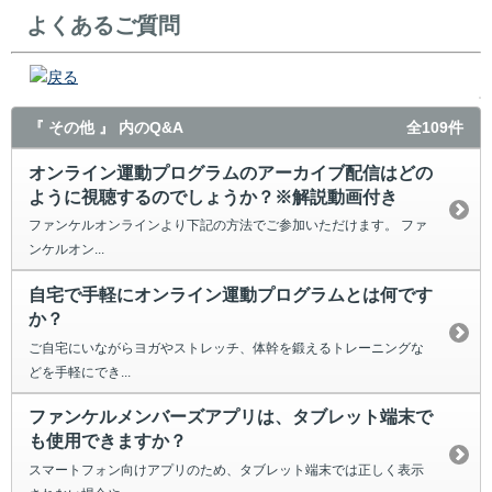
よくあるご質問
戻る
『 その他 』 内のQ&A
全109件
オンライン運動プログラムのアーカイブ配信はどの
ように視聴するのでしょうか？※解説動画付き
ファンケルオンラインより下記の方法でご参加いただけます。 ファ
ンケルオン...
自宅で手軽にオンライン運動プログラムとは何です
か？
ご自宅にいながらヨガやストレッチ、体幹を鍛えるトレーニングな
どを手軽にでき...
ファンケルメンバーズアプリは、タブレット端末で
も使用できますか？
スマートフォン向けアプリのため、タブレット端末では正しく表示