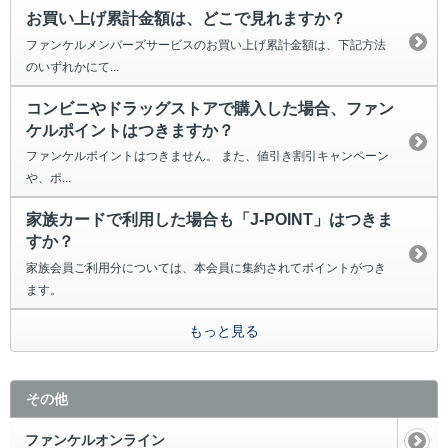
お買い上げ累計金額は、どこで見れますか？
ファンケルメンバーズサービスのお買い上げ累計金額は、下記方法
のいずれかにて...
コンビニやドラッグストアで購入した場合、ファン
ケルポイントはつきますか？
ファンケルポイントはつきません。 また、値引き割引キャンペーン
や、ポ...
家族カードで利用した場合も「J-POINT」はつきま
すか？
家族会員ご利用分については、本会員に集約されてポイントがつき
ます。
もっと見る
その他
ファンケルオンライン