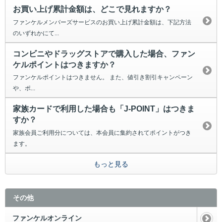
お買い上げ累計金額は、どこで見れますか？
ファンケルメンバーズサービスのお買い上げ累計金額は、下記方法
のいずれかにて...
コンビニやドラッグストアで購入した場合、ファン
ケルポイントはつきますか？
ファンケルポイントはつきません。 また、値引き割引キャンペーン
や、ポ...
家族カードで利用した場合も「J-POINT」はつきま
すか？
家族会員ご利用分については、本会員に集約されてポイントがつき
ます。
もっと見る
その他
ファンケルオンライン