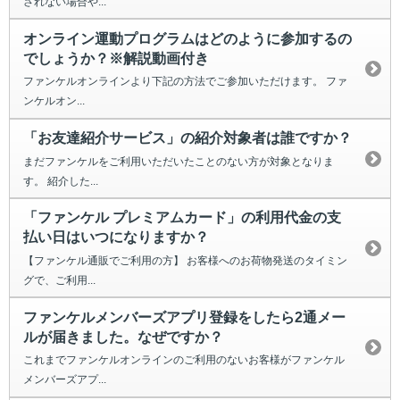
されない場合や...
オンライン運動プログラムはどのように参加するの
でしょうか？※解説動画付き
ファンケルオンラインより下記の方法でご参加いただけます。 ファ
ンケルオン...
「お友達紹介サービス」の紹介対象者は誰ですか？
まだファンケルをご利用いただいたことのない方が対象となりま
す。 紹介した...
「ファンケル プレミアムカード」の利用代金の支
払い日はいつになりますか？
【ファンケル通販でご利用の方】 お客様へのお荷物発送のタイミン
グで、ご利用...
ファンケルメンバーズアプリ登録をしたら2通メー
ルが届きました。なぜですか？
これまでファンケルオンラインのご利用のないお客様がファンケル
メンバーズアプ...