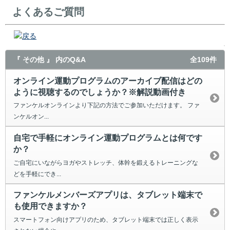
よくあるご質問
戻る
『 その他 』 内のQ&A
全109件
オンライン運動プログラムのアーカイブ配信はどの
ように視聴するのでしょうか？※解説動画付き
ファンケルオンラインより下記の方法でご参加いただけます。 ファ
ンケルオン...
自宅で手軽にオンライン運動プログラムとは何です
か？
ご自宅にいながらヨガやストレッチ、体幹を鍛えるトレーニングな
どを手軽にでき...
ファンケルメンバーズアプリは、タブレット端末で
も使用できますか？
スマートフォン向けアプリのため、タブレット端末では正しく表示