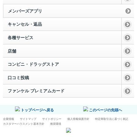
メンバーズアプリ
キャンセル・返品
各種サービス
店舗
コンビニ・ドラッグストア
口コミ投稿
ファンケル プレミアムカード
トップページへ戻る
このページの先頭へ
企業情報
サイトマップ
サイトポリシー
個人情報保護方針
特定商取引法に基づく表記
カスタマーハラスメント基本方針
推奨環境