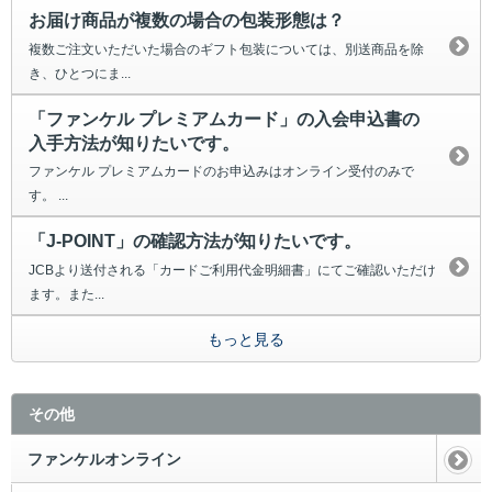
お届け商品が複数の場合の包装形態は？
複数ご注文いただいた場合のギフト包装については、別送商品を除
き、ひとつにま...
「ファンケル プレミアムカード」の入会申込書の
入手方法が知りたいです。
ファンケル プレミアムカードのお申込みはオンライン受付のみで
す。 ...
「J-POINT」の確認方法が知りたいです。
JCBより送付される「カードご利用代金明細書」にてご確認いただけ
ます。また...
もっと見る
その他
ファンケルオンライン