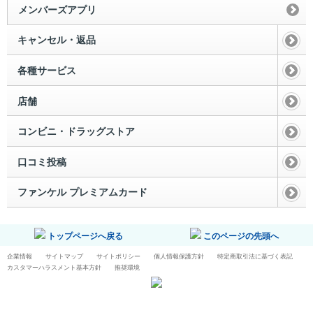
メンバーズアプリ
キャンセル・返品
各種サービス
店舗
コンビニ・ドラッグストア
口コミ投稿
ファンケル プレミアムカード
トップページへ戻る
このページの先頭へ
企業情報
サイトマップ
サイトポリシー
個人情報保護方針
特定商取引法に基づく表記
カスタマーハラスメント基本方針
推奨環境